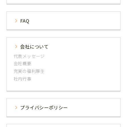
FAQ
会社について
代表メッセージ
会社概要
充実の福利厚生
社内行事
プライバシーポリシー