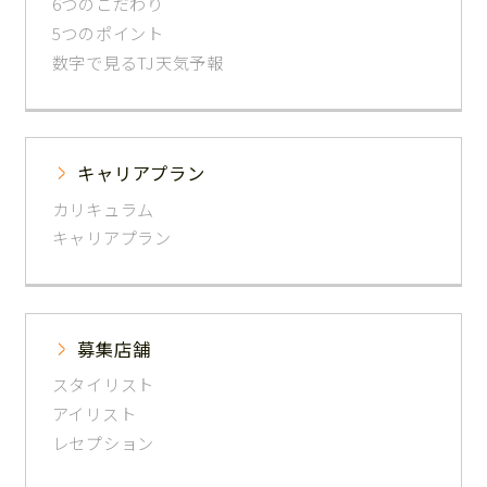
6つのこだわり
5つのポイント
数字で見るTJ天気予報
キャリアプラン
カリキュラム
キャリアプラン
募集店舗
スタイリスト
アイリスト
レセプション