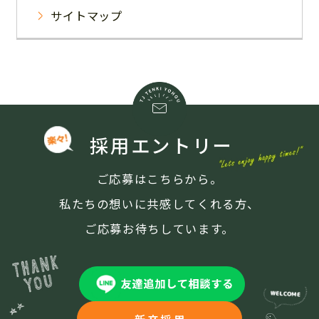
サイトマップ
採用エントリー
ご応募はこちらから。
私たちの想いに共感してくれる方、
ご応募お待ちしています。