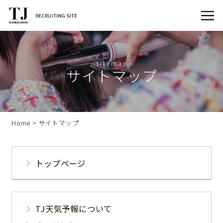
サイトマップ
Home
> サイトマップ
トップページ
TJ天気予報について