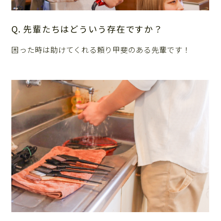
Q. 先輩たちはどういう存在ですか？
困った時は助けてくれる頼り甲斐のある先輩です！