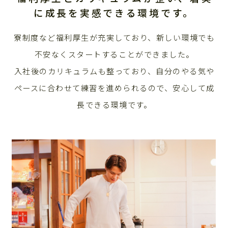
に成長を実感できる環境です。
寮制度など福利厚生が充実しており、
新しい環境でも
不安なくスタートすることができました。
入社後のカリキュラムも整っており、
自分のやる気や
ペースに合わせて練習を進められるので、安心して成
長できる環境です。