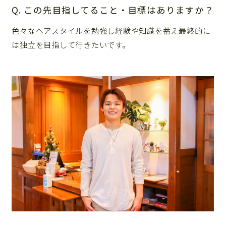
Q. この先目指してること・目標はありますか？
色々なヘアスタイルを勉強し経験や知識を蓄え最終的に
は独立を目指して行きたいです。