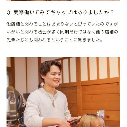
Q. 実際働いてみてギャップはありましたか？
他店舗と関わることはあまりないと思っていたのですが
いがいと関わる機会が多く同期だけではなく他の店舗の
先輩たちとも関われるということに驚きました。