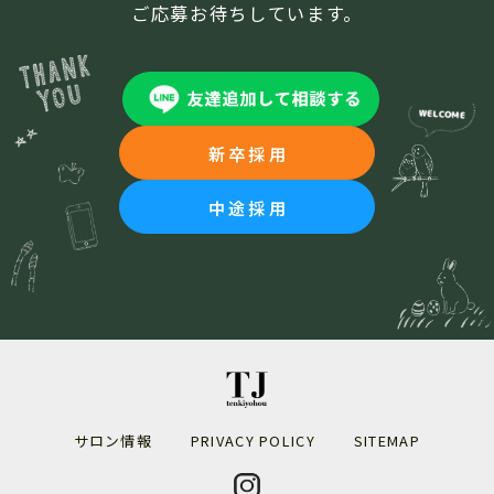
ご応募お待ちしています。
新卒採用
中途採用
サロン情報
PRIVACY POLICY
SITEMAP