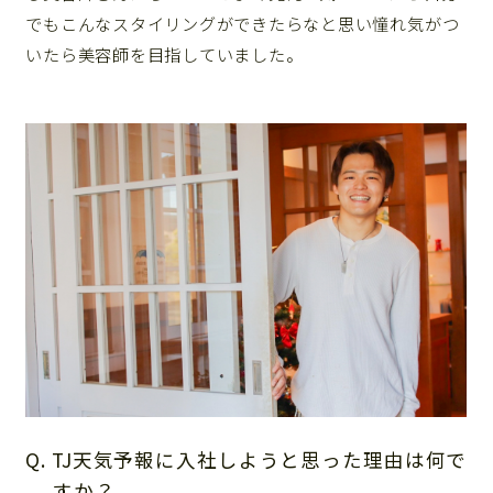
でもこんなスタイリングができたらなと思い憧れ気がつ
いたら美容師を目指していました。
Q. TJ天気予報に入社しようと思った理由は何で
すか？