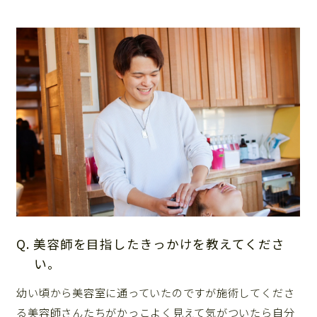
Q. 美容師を目指したきっかけを教えてくださ
い。
幼い頃から美容室に通っていたのですが施術してくださ
る美容師さんたちがかっこよく見えて気がついたら自分