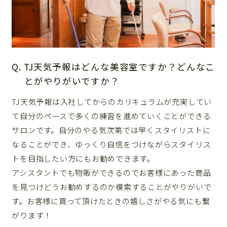
Q. TJ天気予報はどんな美容室ですか？どんなこ
とがやりがいですか？
TJ天気予報は入社してからのカリキュラムが充実してい
て自分のペースで多くの練習を進めていくことができる
サロンです。自分のやる気次第では早くスタイリストに
なることができ、ゆっくり自信をつけながらスタイリス
トを目指したい方にもお勧めできます。
アシスタントでも物販ができるのでお客様にあった商品
を見つけどうお勧めするのか模索することがやりがいで
す。お客様に買って頂けたときの嬉しさがやる気にも繋
がります！