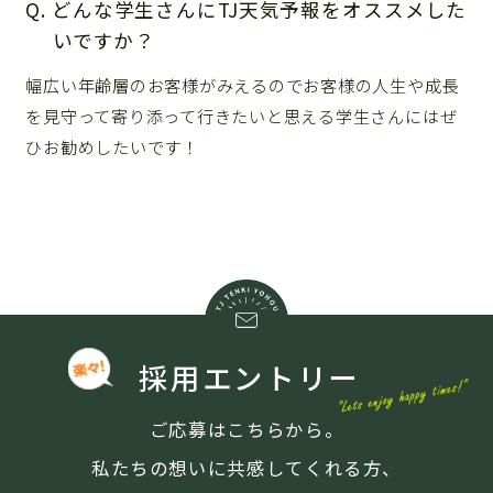
Q. どんな学生さんにTJ天気予報をオススメした
いですか？
幅広い年齢層のお客様がみえるのでお客様の人生や成長
を見守って寄り添って行きたいと思える学生さんにはぜ
ひお勧めしたいです！
採用エントリー
ご応募はこちらから。
私たちの想いに共感してくれる方、