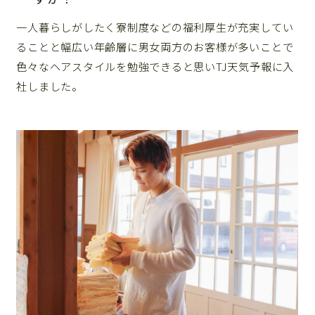
一人暮らしがしたく寮制度などの福利厚生が充実してい
ることと幅広い年齢層に男女両方のお客様が多いことで
色々なヘアスタイルを勉強できると思いTJ天気予報に入
社しました。