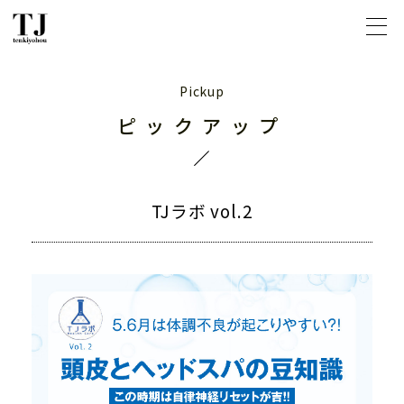
ピックアップ
TJラボ vol.2