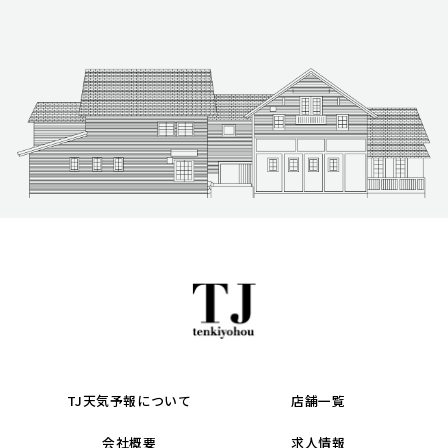
TJ天気予報について
店舗一覧
会社概要
求人情報