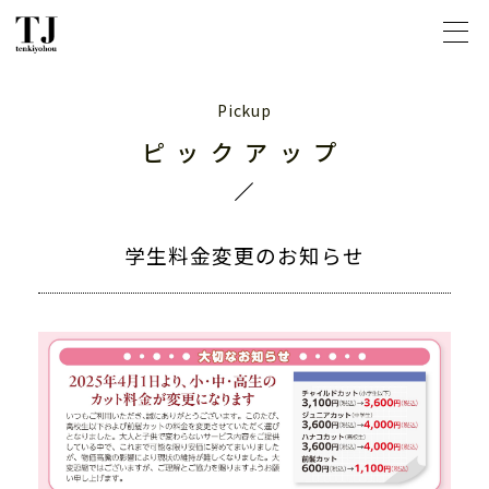
ピックアップ
学生料金変更のお知らせ