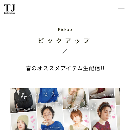
ピックアップ
春のオススメアイテム生配信!!