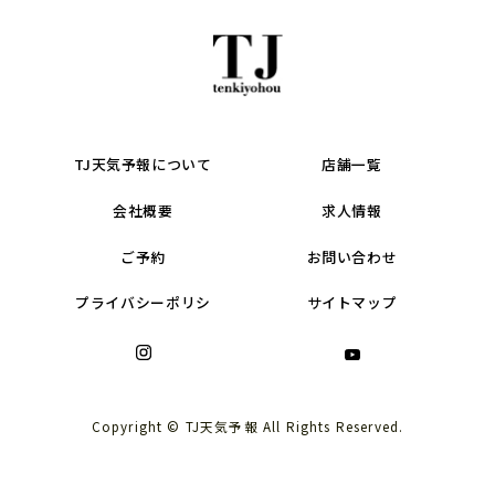
TJ天気予報について
店舗一覧
会社概要
求人情報
ご予約
お問い合わせ
プライバシーポリシ
サイトマップ
Copyright © TJ天気予報 All Rights Reserved.