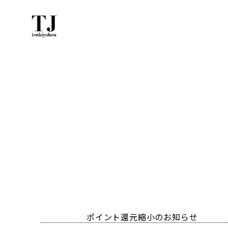
ポイント還元縮小のお知らせ