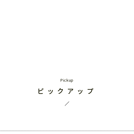
ピックアップ