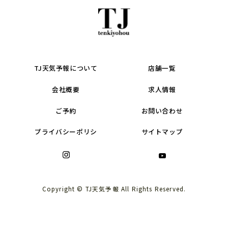
TJ天気予報について
店舗一覧
会社概要
求人情報
ご予約
お問い合わせ
プライバシーポリシ
サイトマップ
Copyright © TJ天気予報 All Rights Reserved.