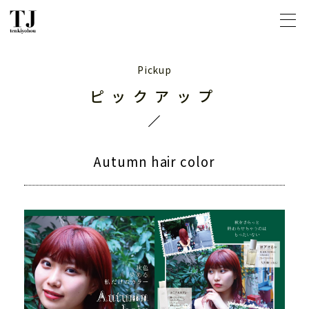
ピックアップ
Autumn hair color