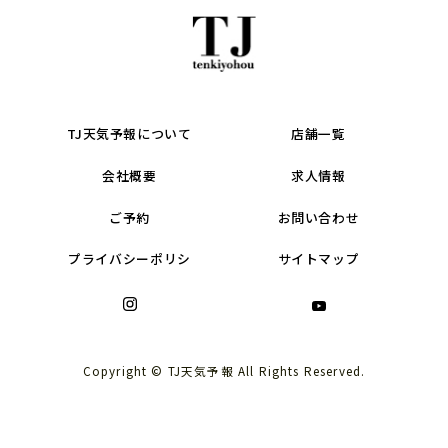
TJ天気予報について
店舗一覧
会社概要
求人情報
ご予約
お問い合わせ
プライバシーポリシ
サイトマップ
Copyright © TJ天気予報 All Rights Reserved.