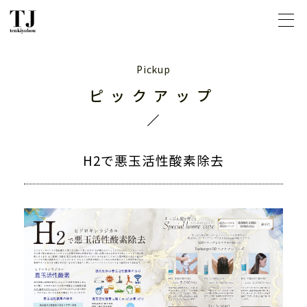
ピックアップ
H2で悪玉活性酸素除去