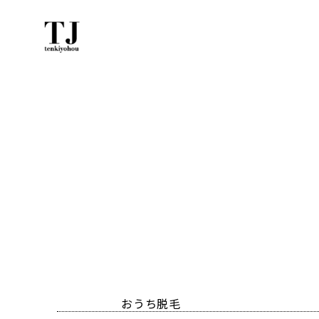
おうち脱毛