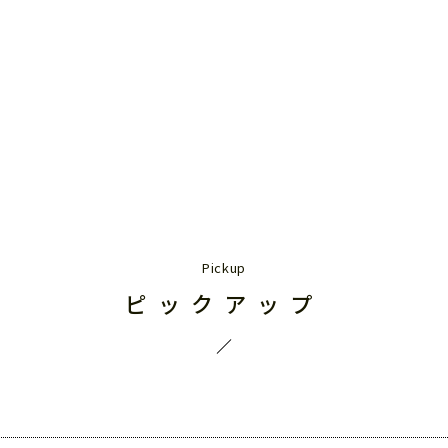
ピックアップ