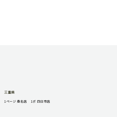
三重県
1ページ 桑名店
1ポ 四日市店