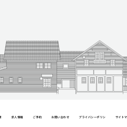
要
求人情報
ご予約
お問い合わせ
プライバシーポリシ
サイト